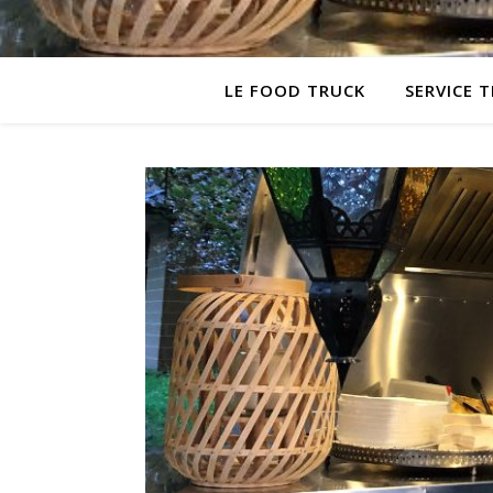
LE FOOD TRUCK
SERVICE 