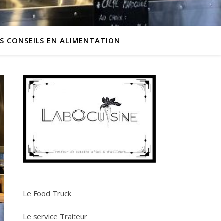
ES CONSEILS EN ALIMENTATION
Le Food Truck
Le service Traiteur