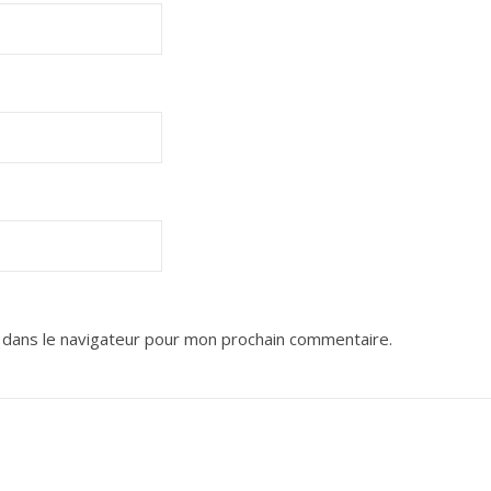
 dans le navigateur pour mon prochain commentaire.