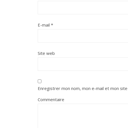
E-mail
*
Site web
Enregistrer mon nom, mon e-mail et mon site
Commentaire