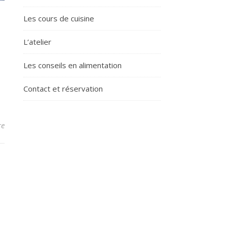
Les cours de cuisine
L’atelier
Les conseils en alimentation
Contact et réservation
re