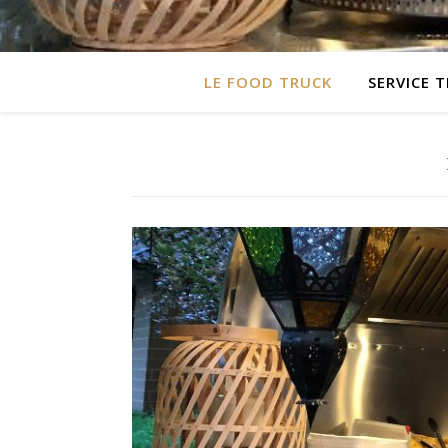
LE FOOD TRUCK
SERVICE 