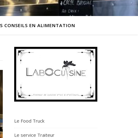
ES CONSEILS EN ALIMENTATION
Le Food Truck
Le service Traiteur