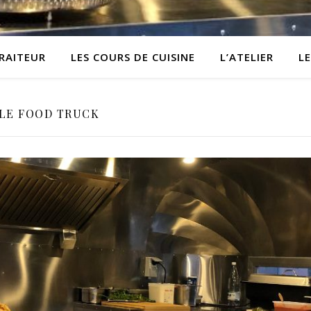
TRAITEUR
LES COURS DE CUISINE
L’ATELIER
L
LE FOOD TRUCK