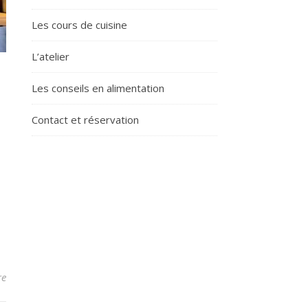
Les cours de cuisine
L’atelier
Les conseils en alimentation
Contact et réservation
re