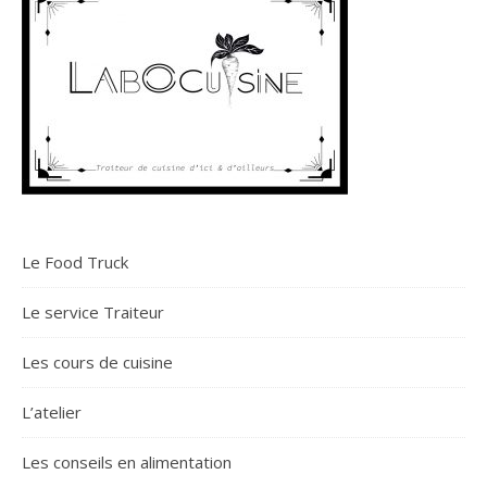
Le Food Truck
Le service Traiteur
Les cours de cuisine
L’atelier
Les conseils en alimentation