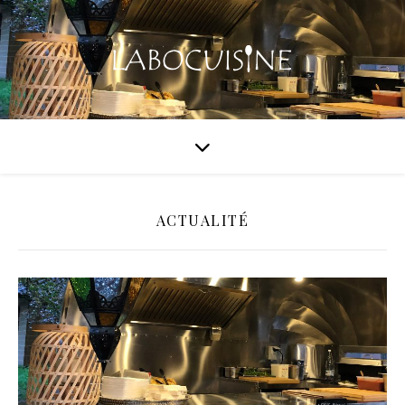
ACTUALITÉ