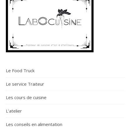
Le Food Truck
Le service Traiteur
Les cours de cuisine
L’atelier
Les conseils en alimentation