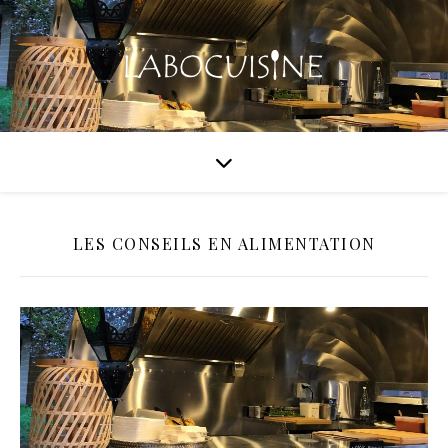
LES CONSEILS EN ALIMENTATION