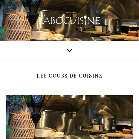
LES COURS DE CUISINE