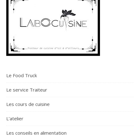
Le Food Truck
Le service Traiteur
Les cours de cuisine
L’atelier
Les conseils en alimentation